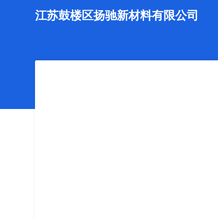
江苏鼓楼区扬驰新材料有限公司