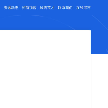
例
资讯动态
招商加盟
诚聘英才
联系我们
在线留言